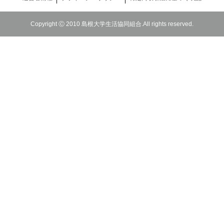
Copyright Ⓒ 2010 島根大学生活協同組合.All rights reserved.