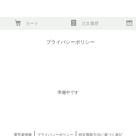
カート
注文履歴
プライバシーポリシー
準備中です
運営者情報
プライバシーポリシー
特定商取引法に基づく表記