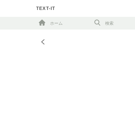
TEXT-IT
ホーム
検索