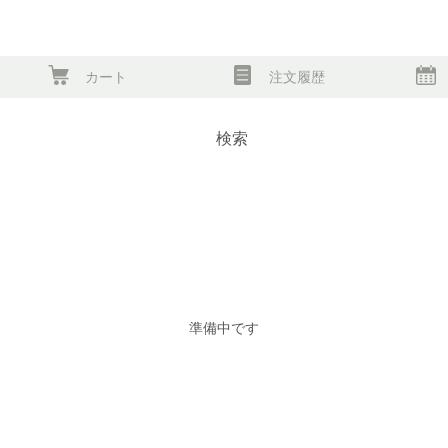
カート
注文履歴
検索
準備中です