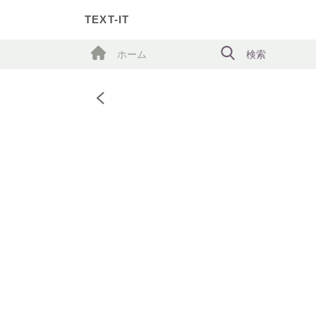
TEXT-IT
ホーム
検索