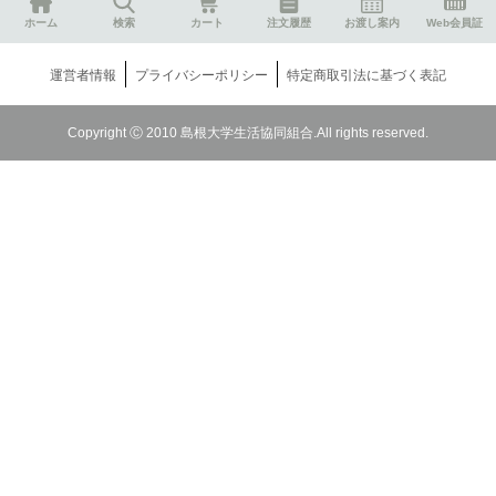
ホーム
検索
カート
注文履歴
お渡し案内
Web会員証
運営者情報
プライバシーポリシー
特定商取引法に基づく表記
Copyright Ⓒ 2010 島根大学生活協同組合.All rights reserved.