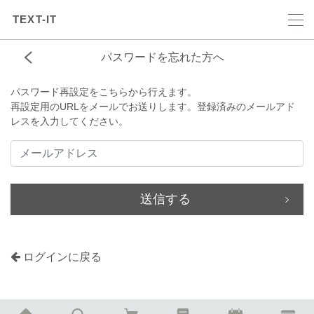
TEXT-IT
パスワードを忘れた方へ
パスワード再設定をこちらから行えます。
再設定用のURLをメールでお送りします。登録済みのメールアド
レスを入力してください。
送信する
ログインに戻る